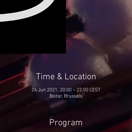
Time & Location
24 Jun 2021, 20:00 – 22:00 CEST
Bozar, Brussels
Program