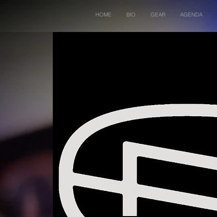
HOME
BIO
GEAR
AGENDA