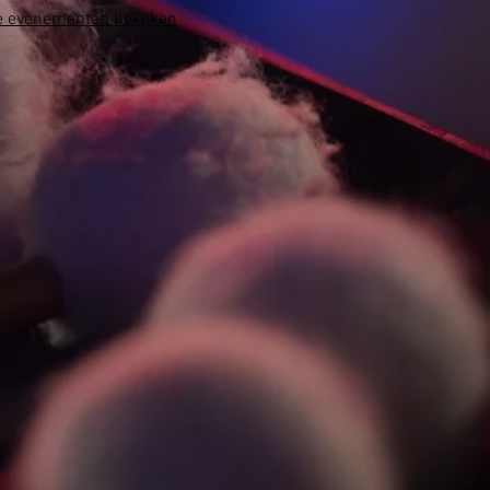
 evenementen bekijken