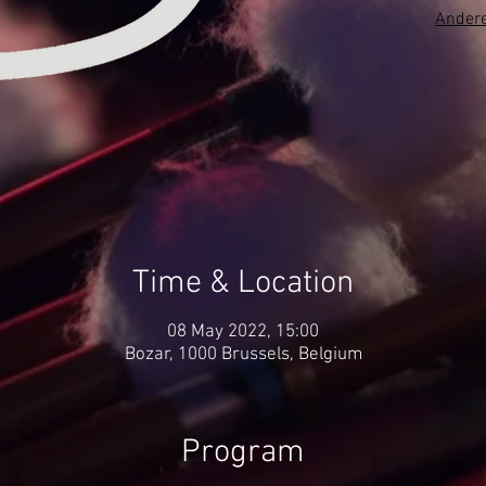
Andere
Time & Location
08 May 2022, 15:00
Bozar, 1000 Brussels, Belgium
Program